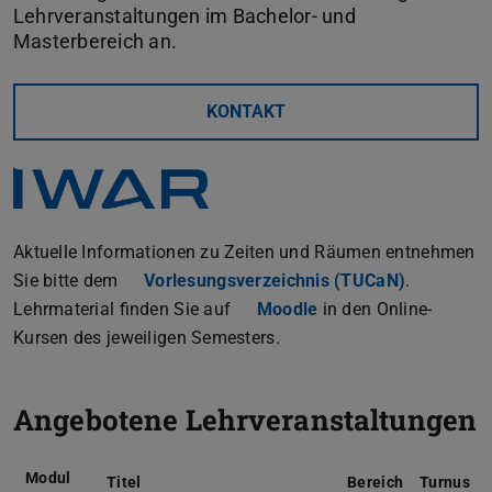
Lehrveranstaltungen im Bachelor- und
Masterbereich an.
KONTAKT
Aktuelle Informationen zu Zeiten und Räumen entnehmen
Sie bitte dem
Vorlesungsverzeichnis (TUCaN)
.
Lehrmaterial finden Sie auf
Moodle
in den Online-
Kursen des jeweiligen Semesters.
Angebotene Lehrveranstaltungen
Modul
Titel
Bereich
Turnus