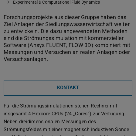
Experimental & Computational Fluid Dynamics
Forschungsprojekte aus dieser Gruppe haben das
Ziel Anlagen der Siedlungswasserwirtschaft weiter
zu entwickeln. Die dazu angewendeten Methoden
sind die Strömungssimulation mit kommerzieller
Software (Ansys FLUENT, FLOW 3D) kombiniert mit
Messungen und Versuchen an realen Anlagen oder
Versuchsanlagen.
KONTAKT
Für die Strömungssimulationen stehen Rechner mit
insgesamt 4 Hexcore CPUs (24 „Cores“) zur Verfügung.
Neben dreidimensionalen Messungen des
Strömungsfeldes mit einer magnetisch induktiven Sonde