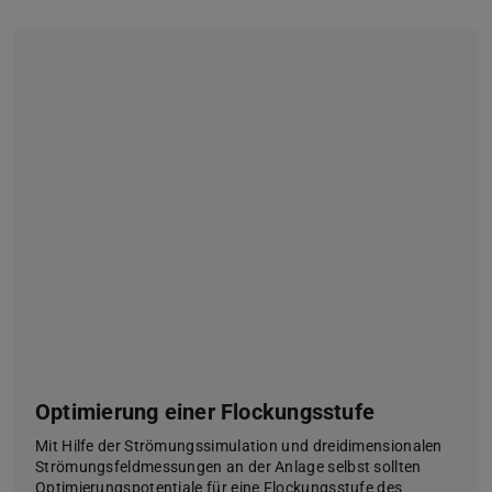
Optimierung einer Flockungsstufe
Mit Hilfe der Strömungssimulation und dreidimensionalen
Strömungsfeldmessungen an der Anlage selbst sollten
Optimierungspotentiale für eine Flockungsstufe des