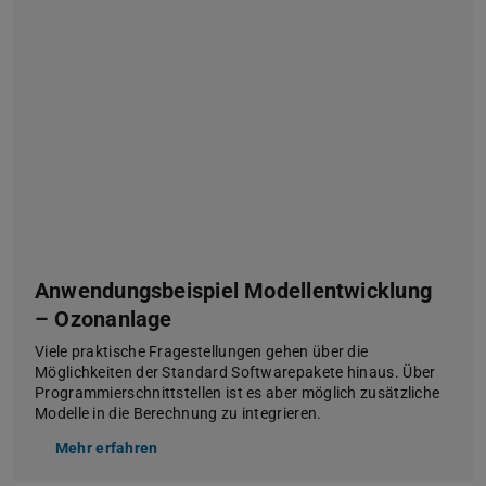
Anwendungsbeispiel Modellentwicklung
– Ozonanlage
Viele praktische Fragestellungen gehen über die
Möglichkeiten der Standard Softwarepakete hinaus. Über
Programmierschnittstellen ist es aber möglich zusätzliche
Modelle in die Berechnung zu integrieren.
Mehr erfahren