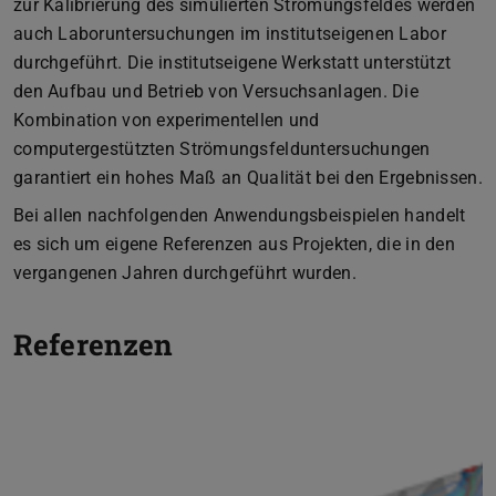
zur Kalibrierung des simulierten Strömungsfeldes werden
auch Laboruntersuchungen im institutseigenen Labor
durchgeführt. Die institutseigene Werkstatt unterstützt
den Aufbau und Betrieb von Versuchsanlagen. Die
Kombination von experimentellen und
computergestützten Strömungsfelduntersuchungen
garantiert ein hohes Maß an Qualität bei den Ergebnissen.
Bei allen nachfolgenden Anwendungsbeispielen handelt
es sich um eigene Referenzen aus Projekten, die in den
vergangenen Jahren durchgeführt wurden.
Referenzen