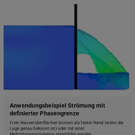
Anwendungsbeispiel Strömung mit
definierter Phasengrenze
Freie Wasseroberflächen können als fester Rand (wenn die
Lage genau bekannt ist) oder mit einer
Mehrphasensimulation abgebildet werden.