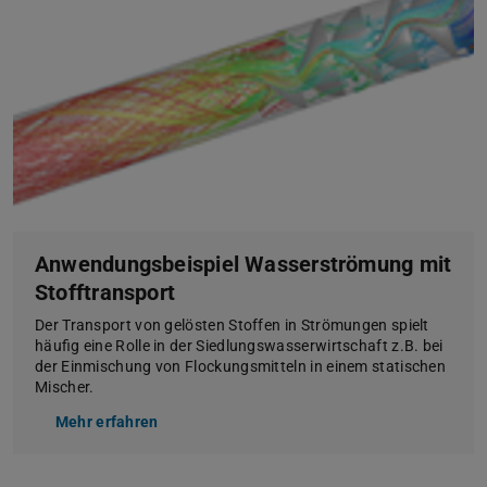
Anwendungsbeispiel Wasserströmung mit
Stofftransport
Der Transport von gelösten Stoffen in Strömungen spielt
häufig eine Rolle in der Siedlungswasserwirtschaft z.B. bei
der Einmischung von Flockungsmitteln in einem statischen
Mischer.
Mehr erfahren