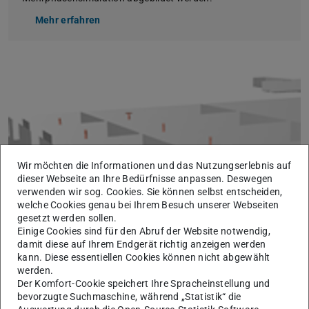
Mehr erfahren
Wir möchten die Informationen und das Nutzungserlebnis auf
dieser Webseite an Ihre Bedürfnisse anpassen. Deswegen
verwenden wir sog. Cookies. Sie können selbst entscheiden,
welche Cookies genau bei Ihrem Besuch unserer Webseiten
gesetzt werden sollen.
Einige Cookies sind für den Abruf der Website notwendig,
damit diese auf Ihrem Endgerät richtig anzeigen werden
kann. Diese essentiellen Cookies können nicht abgewählt
werden.
Der Komfort-Cookie speichert Ihre Spracheinstellung und
bevorzugte Suchmaschine, während „Statistik“ die
Anwendungsbeispiel Um eine Achse