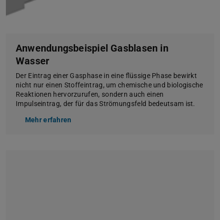
Anwendungsbeispiel Gasblasen in
Wasser
Der Eintrag einer Gasphase in eine flüssige Phase bewirkt
nicht nur einen Stoffeintrag, um chemische und biologische
Reaktionen hervorzurufen, sondern auch einen
Impulseintrag, der für das Strömungsfeld bedeutsam ist.
Mehr erfahren