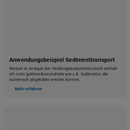
Anwendungsbeispiel Sedimenttransport
Wasser in Anlagen der Siedlungswasserwirtschaft enthält
oft nicht gelöste Bestandteile wie z.B. Sedimente, die
numerisch abgebildet werden können.
Mehr erfahren