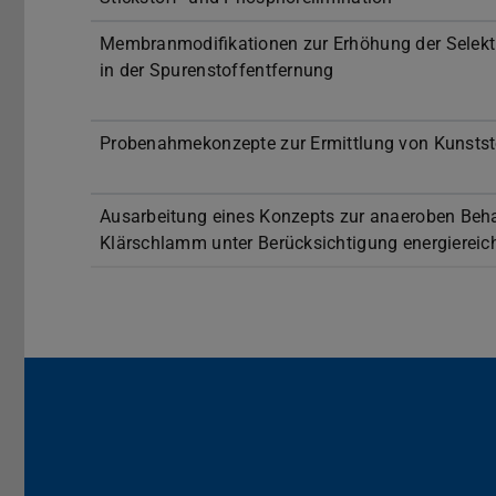
Membranmodifikationen zur Erhöhung der Selekt
in der Spurenstoffentfernung
Probenahmekonzepte zur Ermittlung von Kunststo
Ausarbeitung eines Konzepts zur anaeroben Beha
Klärschlamm unter Berücksichtigung energiereich