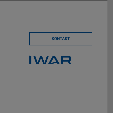
KONTAKT