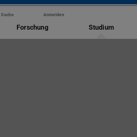
Suche
Anmelden
Forschung
Studium