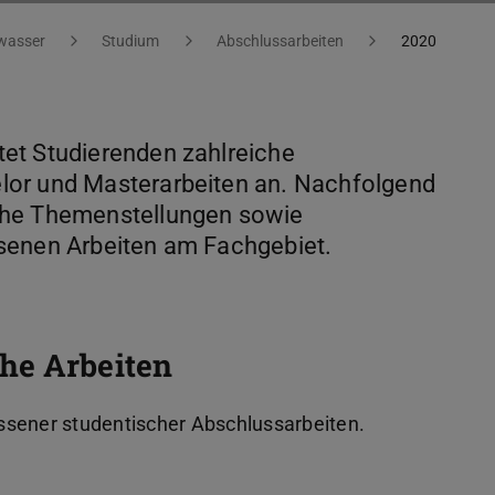
wasser
Studium
Abschlussarbeiten
2020
et Studierenden zahlreiche
lor und Masterarbeiten an. Nachfolgend
iche Themenstellungen sowie
senen Arbeiten am Fachgebiet.
he Arbeiten
ssener studentischer Abschlussarbeiten.