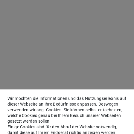
Wir möchten die Informationen und das Nutzungserlebnis auf
dieser Webseite an Ihre Bedürfnisse anpassen. Deswegen
verwenden wir sog. Cookies. Sie können selbst entscheiden,
welche Cookies genau bei Ihrem Besuch unserer Webseiten
gesetzt werden sollen.
Einige Cookies sind für den Abruf der Website notwendig,
damit diese auf Ihrem Endgerät richtig anzeigen werden