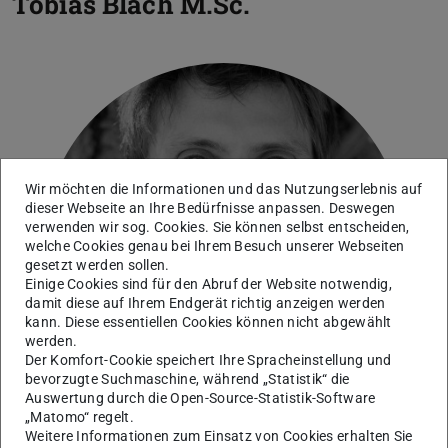
Tobias Blach
M.Sc.
Wir möchten die Informationen und das Nutzungserlebnis auf
dieser Webseite an Ihre Bedürfnisse anpassen. Deswegen
verwenden wir sog. Cookies. Sie können selbst entscheiden,
welche Cookies genau bei Ihrem Besuch unserer Webseiten
gesetzt werden sollen.
Einige Cookies sind für den Abruf der Website notwendig,
damit diese auf Ihrem Endgerät richtig anzeigen werden
kann. Diese essentiellen Cookies können nicht abgewählt
werden.
Der Komfort-Cookie speichert Ihre Spracheinstellung und
bevorzugte Suchmaschine, während „Statistik“ die
Auswertung durch die Open-Source-Statistik-Software
„Matomo“ regelt.
Weitere Informationen zum Einsatz von Cookies erhalten Sie