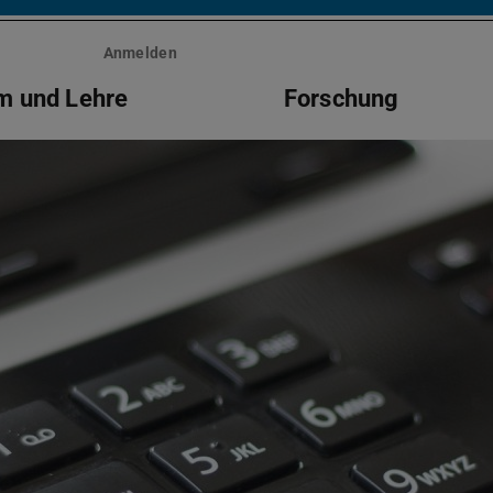
Anmelden
m und Lehre
Forschung