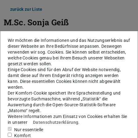
zurück zur Liste
M.Sc.
Sonja Geiß
Wir möchten die Informationen und das Nutzungserlebnis auf
dieser Webseite an Ihre Bedürfnisse anpassen. Deswegen
verwenden wir sog. Cookies. Sie können selbst entscheiden,
welche Cookies genau bei Ihrem Besuch unserer Webseiten
gesetzt werden sollen.
Einige Cookies sind für den Abruf der Website notwendig,
damit diese auf Ihrem Endgerät richtig anzeigen werden
kann. Diese essentiellen Cookies können nicht abgewählt
werden.
Der Komfort-Cookie speichert Ihre Spracheinstellung und
bevorzugte Suchmaschine, während „Statistik“ die
Auswertung durch die Open-Source-Statistik-Software
„Matomo“ regelt.
Weitere Informationen zum Einsatz von Cookies erhalten Sie
in unserer
Datenschutzerklärung
.
Nur essentielle
Komfort