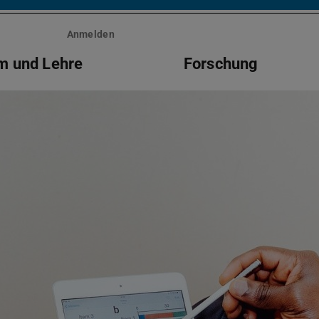
Anmelden
m und Lehre
Forschung